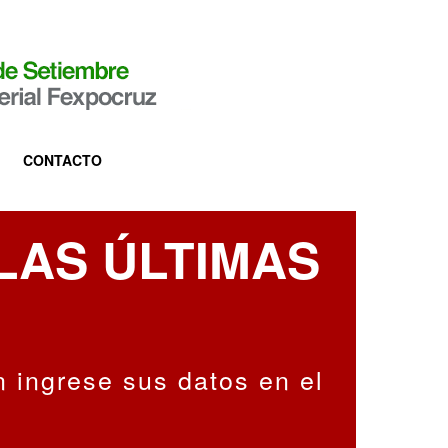
CONTACTO
LAS ÚLTIMAS
n ingrese sus datos en el