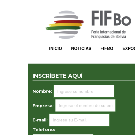
INICIO
NOTICIAS
FIFBO
EXPO