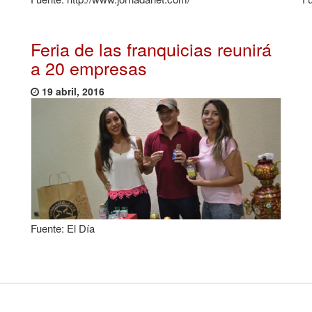
Feria de las franquicias reunirá
a 20 empresas
19 abril, 2016
Fuente: El Día