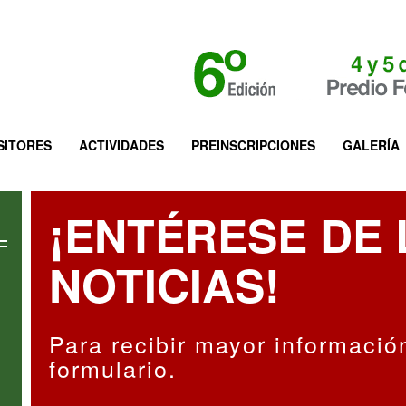
SITORES
ACTIVIDADES
PREINSCRIPCIONES
GALERÍA
¡ENTÉRESE DE 
NOTICIAS!
Para recibir mayor informació
formulario.