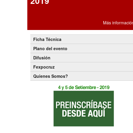
2019
Más informació
Ficha Técnica
Plano del evento
Difusión
Fexpocruz
Quienes Somos?